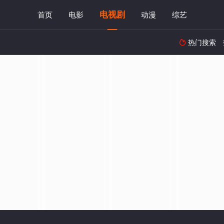
电视剧
首页
电影
动漫
综艺
热门搜索
