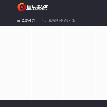
全部分类

