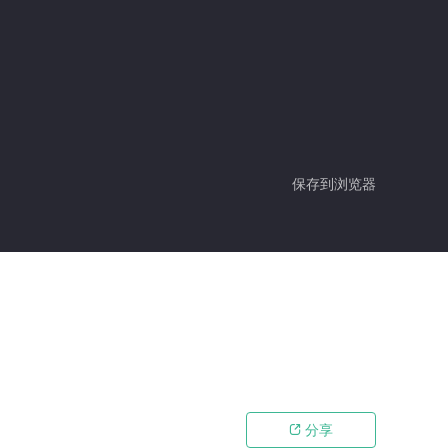
保存到浏览器
分享
