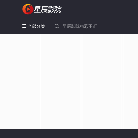
全部分类

