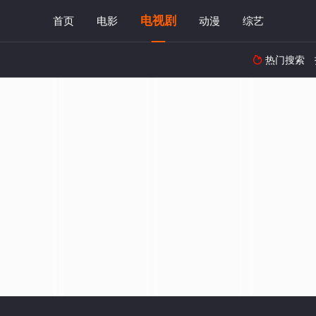
电视剧
首页
电影
动漫
综艺
热门搜索
