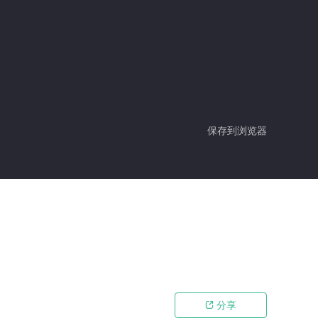
保存到浏览器
分享
