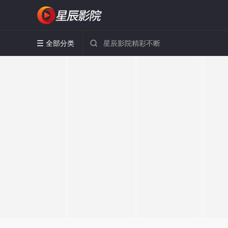
全部分类

