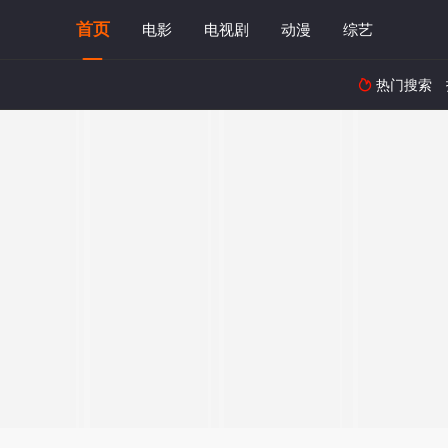
首页
电影
电视剧
动漫
综艺
热门搜索
