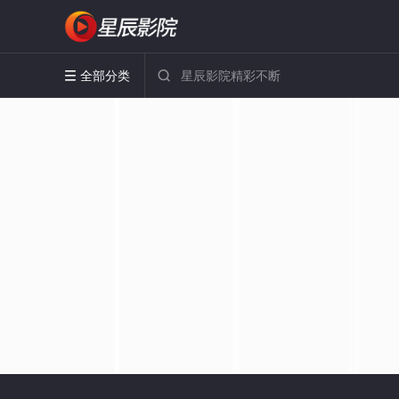
全部分类

