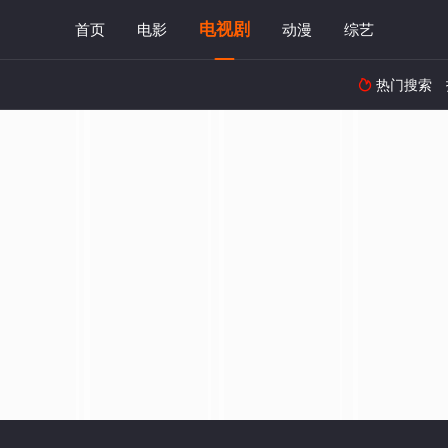
电视剧
首页
电影
动漫
综艺
热门搜索
