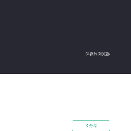
保存到浏览器
分享
