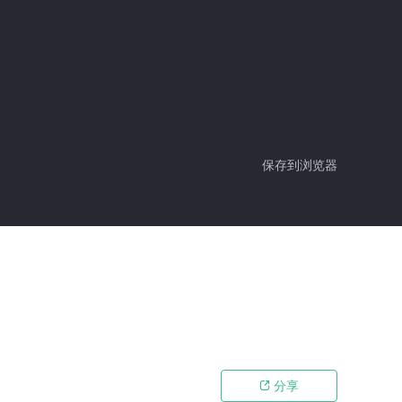
保存到浏览器
分享
