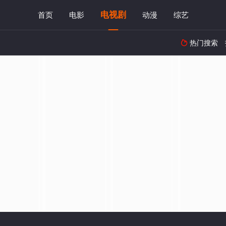
电视剧
首页
电影
动漫
综艺
热门搜索
