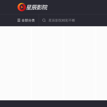
全部分类

