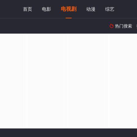
电视剧
首页
电影
动漫
综艺
热门搜索
