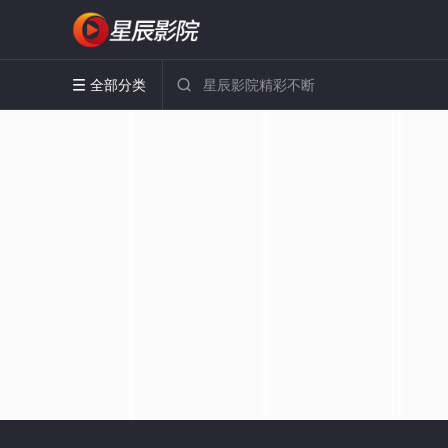
全部分类

