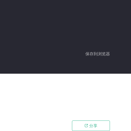
保存到浏览器
分享
