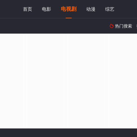
电视剧
首页
电影
动漫
综艺
热门搜索
