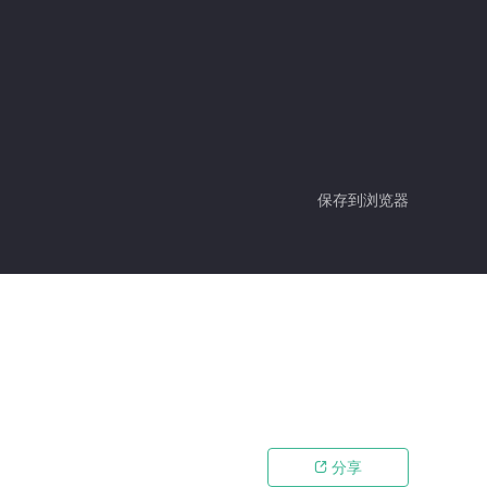
保存到浏览器
分享
