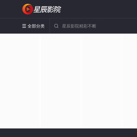
全部分类

