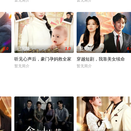
暂无简介
暂无简介
1.0
已完结
1.0
已完结
6.
听见心声后，豪门孕妈救全家
穿越短剧，我靠美女续命
暂无简介
暂无简介