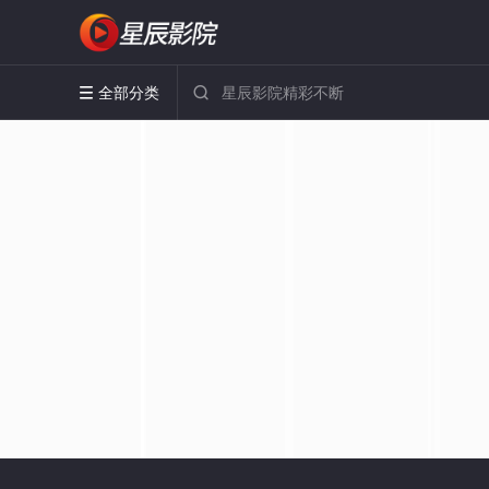
全部分类

