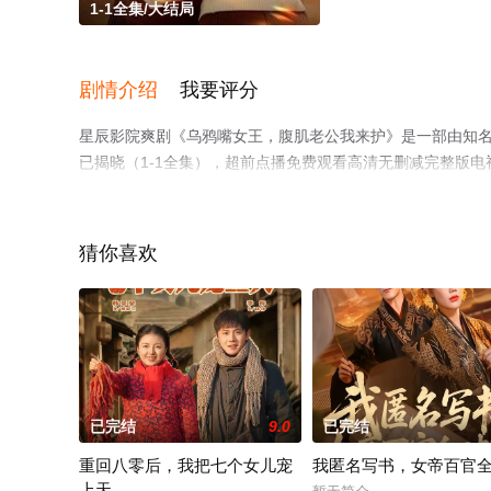
1-1全集/大结局
剧情介绍
我要评分
星辰影院爽剧《乌鸦嘴女王，腹肌老公我来护》是一部由知名
已揭晓（1-1全集），超前点播免费观看高清无删减完整版
网等平台了解。
猜你喜欢
已完结
9.0
已完结
重回八零后，我把七个女儿宠
我匿名写书，女帝百官
上天