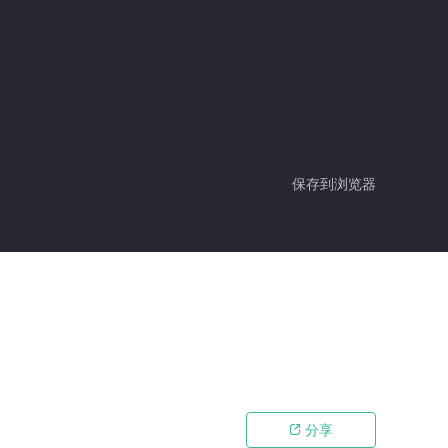
保存到浏览器
分享
