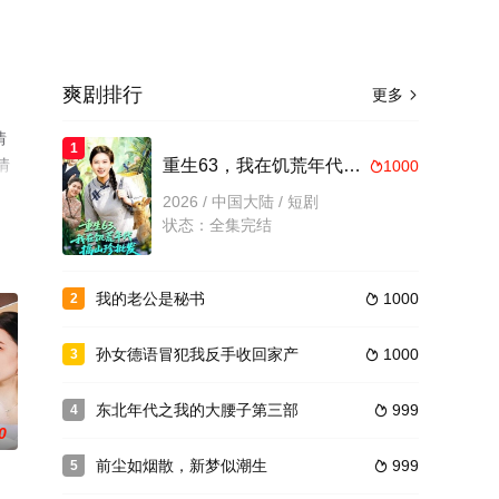
爽剧排行
更多

情
1
情
重生63，我在饥荒年代搞山珍批发
1000

2026 / 中国大陆 / 短剧
状态：全集完结
我的老公是秘书
1000
2

孙女德语冒犯我反手收回家产
1000
3

东北年代之我的大腰子第三部
999
4

0
前尘如烟散，新梦似潮生
999
5
