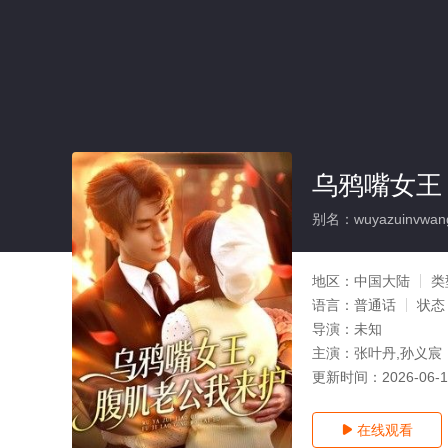
乌鸦嘴女王
别名：wuyazuinvwangf
地区：
中国大陆
类
语言：
普通话
状态
导演：
未知
主演：
张叶丹,孙义宸
更新时间：
2026-06-
在线观看
