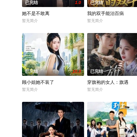
已完结
1.0
已完结
她不是不敢离
我的双手能治百病
暂无简介
暂无简介
已完结
10.0
已完结
顾小姐她不装了
穿旗袍的女人：旗遇
暂无简介
暂无简介