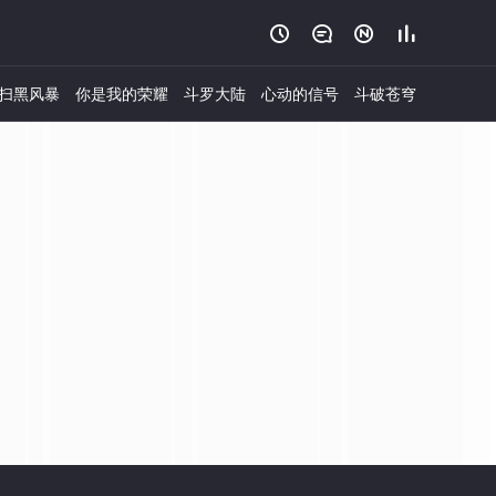




扫黑风暴
你是我的荣耀
斗罗大陆
心动的信号
斗破苍穹