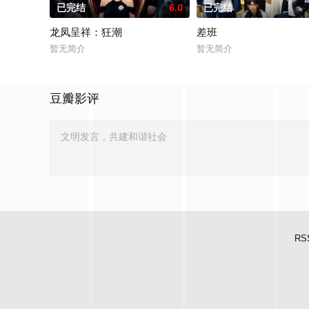
已完结
6.0
已完结
龙凤呈祥：狂潮
差班
暂无简介
暂无简介
豆瓣影评
RS