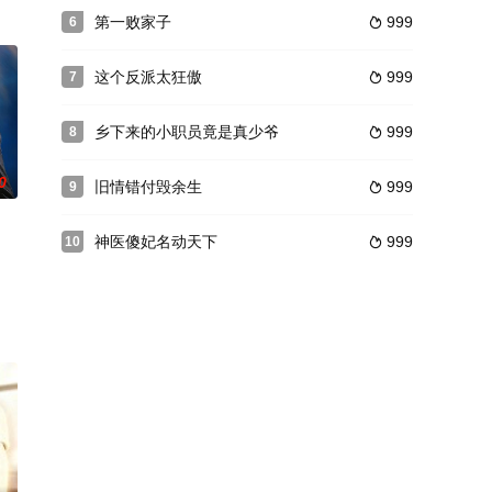
第一败家子
999
6

这个反派太狂傲
999
7

乡下来的小职员竟是真少爷
999
8

0
旧情错付毁余生
999
9

神医傻妃名动天下
999
10
