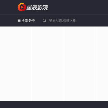
全部分类

