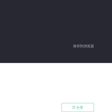
保存到浏览器
分享
