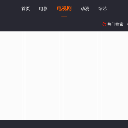
电视剧
首页
电影
动漫
综艺
热门搜索
