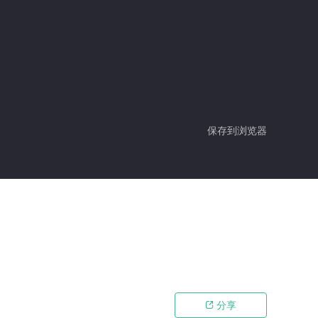
保存到浏览器
分享
