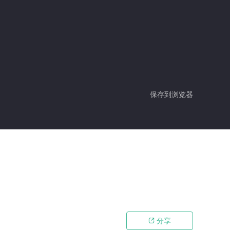
保存到浏览器
分享
