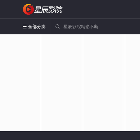
全部分类

