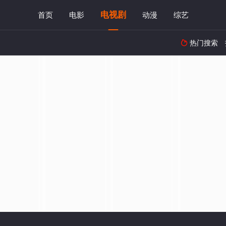
电视剧
首页
电影
动漫
综艺
热门搜索
