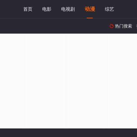
动漫
首页
电影
电视剧
综艺
热门搜索
