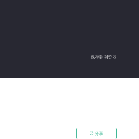
保存到浏览器
分享
