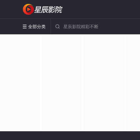
全部分类

