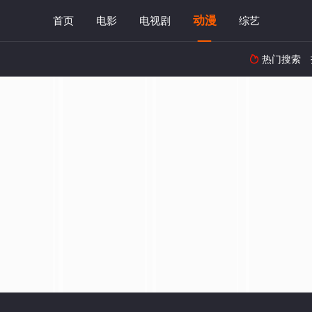
动漫
首页
电影
电视剧
综艺
热门搜索
