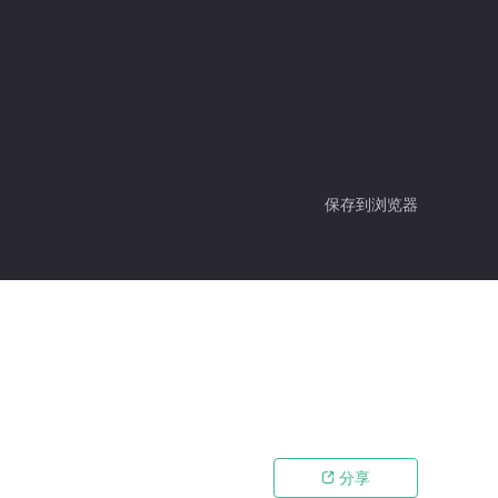
保存到浏览器
分享
