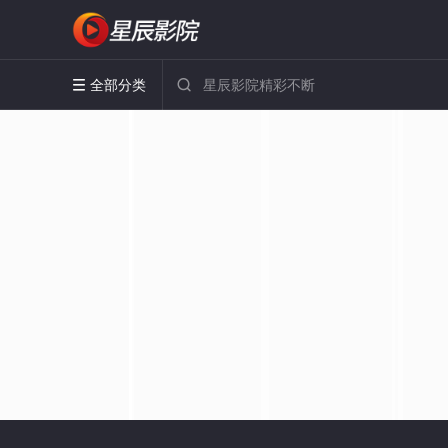
全部分类

