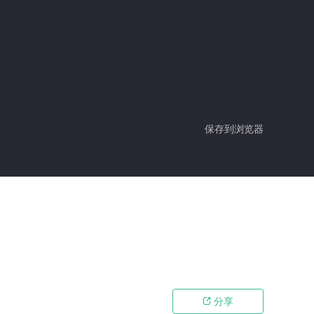
保存到浏览器
分享
