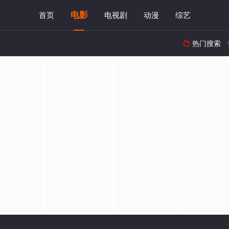
电影
首页
电视剧
动漫
综艺
热门搜索
