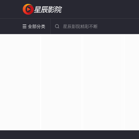
全部分类

